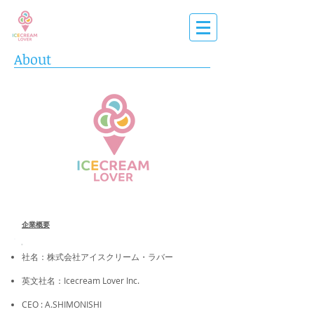
About
企業概要
社名​：株式会社アイスクリーム・ラバー
英文社名：Icecream Lover Inc.
CEO : A.SHIMONISHI