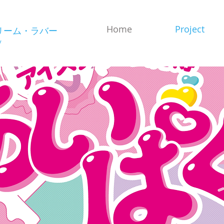
Home
Project
リーム・ラバー
y