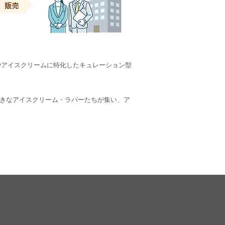
やアイスクリームに特化したキュレーション型
きなアイスクリーム・ラバーたちが集い、ア